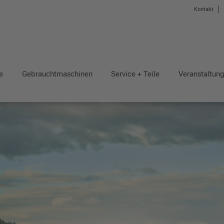
Kontakt
e
Gebrauchtmaschinen
Service + Teile
Veranstaltun