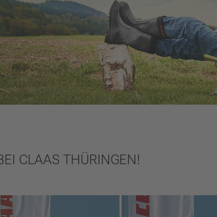
EI CLAAS THÜRINGEN!