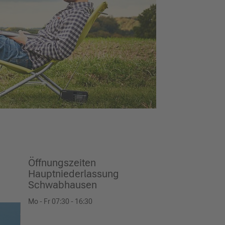
Öffnungszeiten
Hauptniederlassung
Schwabhausen
Mo - Fr 07:30 - 16:30