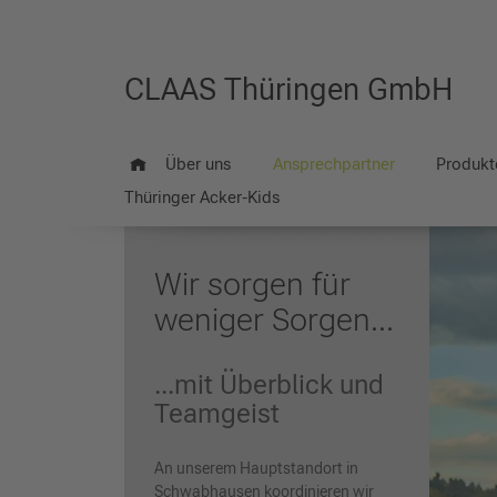
CLAAS Thüringen GmbH
Über uns
Ansprechpartner
Produkt
Thüringer Acker-Kids
Wir sorgen für
weniger Sorgen...
...mit Überblick und
Teamgeist
An unserem Hauptstandort in
Schwabhausen koordinieren wir