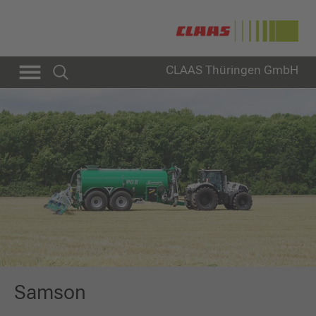
CLAAS Thüringen GmbH
Samson