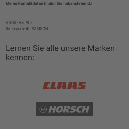
Meine Kontaktdaten finden Sie nebenstehend.‹
ANDREAS PILZ
Ihr Experte für SAMSON
Lernen Sie alle unsere Marken
kennen: