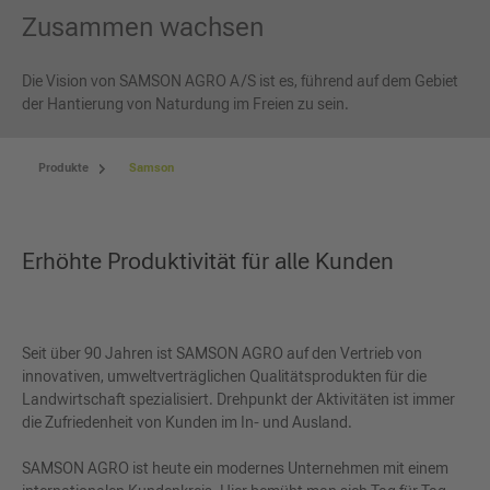
Zusammen wachsen
Die Vision von SAMSON AGRO A/S ist es, führend auf dem Gebiet
der Hantierung von Naturdung im Freien zu sein.
Produkte
Samson
Erhöhte Produktivität für alle Kunden
Seit über 90 Jahren ist SAMSON AGRO auf den Vertrieb von
innovativen, umweltverträglichen Qualitätsprodukten für die
Landwirtschaft spezialisiert. Drehpunkt der Aktivitäten ist immer
die Zufriedenheit von Kunden im In- und Ausland.
SAMSON AGRO ist heute ein modernes Unternehmen mit einem