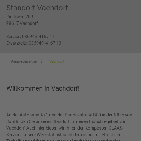
Standort Vachdorf
Riethweg 259
98617 Vachdorf
Service: 036949-4167 11
Ersatzteile: 036949-4167 13
Ansprechpartner
Vachdorf
Willkommen in Vachdorf!
An der Autobahn A71 und der Bundesstraße B89 in der Nähe von
Suhl finden Sie unseren Standort im neuen Industriegebiet von
Vachdorf. Auch hier bieten wir Ihnen den kompletten CLAAS-
Service. Unsere Werkstatt ist nach dem neuesten Stand der